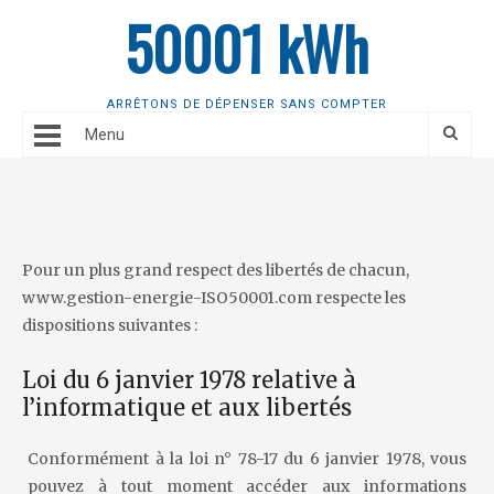
50001 kWh
ARRÊTONS DE DÉPENSER SANS COMPTER
Menu
Pour un plus grand respect des libertés de chacun,
www.gestion-energie-ISO50001.com respecte les
dispositions suivantes :
Loi du 6 janvier 1978 relative à
l’informatique et aux libertés
Conformément à la loi n° 78-17 du 6 janvier 1978, vous
pouvez à tout moment accéder aux informations