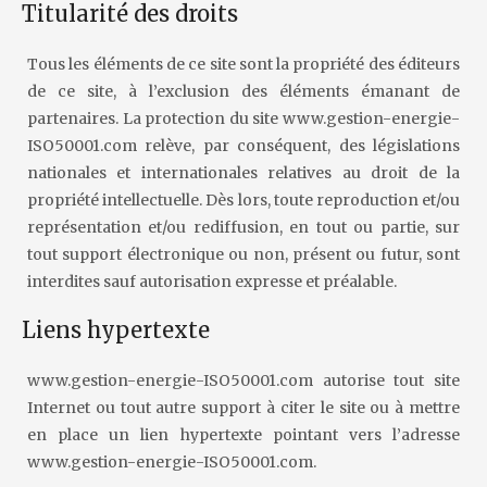
Titularité des droits
Tous les éléments de ce site sont la propriété des éditeurs
de ce site, à l’exclusion des éléments émanant de
partenaires. La protection du site www.gestion-energie-
ISO50001.com relève, par conséquent, des législations
nationales et internationales relatives au droit de la
propriété intellectuelle. Dès lors, toute reproduction et/ou
représentation et/ou rediffusion, en tout ou partie, sur
tout support électronique ou non, présent ou futur, sont
interdites sauf autorisation expresse et préalable.
Liens hypertexte
www.gestion-energie-ISO50001.com autorise tout site
Internet ou tout autre support à citer le site ou à mettre
en place un lien hypertexte pointant vers l’adresse
www.gestion-energie-ISO50001.com.