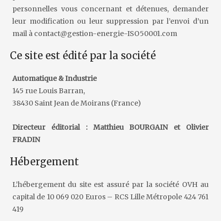
personnelles vous concernant et détenues, demander
leur modification ou leur suppression par l’envoi d’un
mail à contact@gestion-energie-ISO50001.com
Ce site est édité par la société
Automatique & Industrie
145 rue Louis Barran,
38430 Saint Jean de Moirans (France)
Directeur éditorial : Matthieu BOURGAIN et Olivier
FRADIN
Hébergement
L’hébergement du site est assuré par la société OVH au
capital de 10 069 020 Euros – RCS Lille Métropole 424 761
419