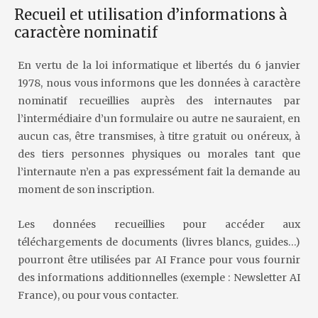
Recueil et utilisation d’informations à
caractère nominatif
En vertu de la loi informatique et libertés du 6 janvier
1978, nous vous informons que les données à caractère
nominatif recueillies auprès des internautes par
l’intermédiaire d’un formulaire ou autre ne sauraient, en
aucun cas, être transmises, à titre gratuit ou onéreux, à
des tiers personnes physiques ou morales tant que
l’internaute n’en a pas expressément fait la demande au
moment de son inscription.
Les données recueillies pour accéder aux
téléchargements de documents (livres blancs, guides…)
pourront être utilisées par AI France pour vous fournir
des informations additionnelles (exemple : Newsletter AI
France), ou pour vous contacter.