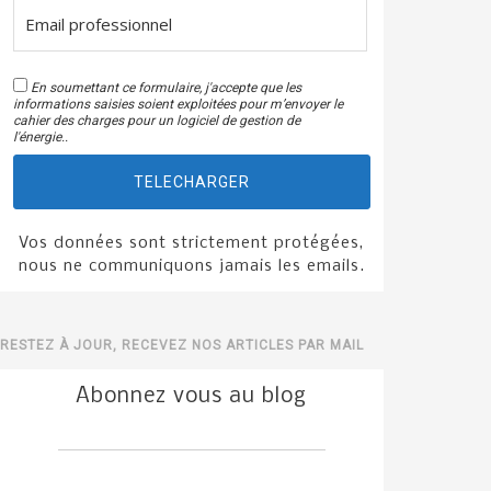
En soumettant ce formulaire, j'accepte que les
informations saisies soient exploitées pour m’envoyer le
cahier des charges pour un logiciel de gestion de
l'énergie..
TELECHARGER
Vos données sont strictement protégées,
nous ne communiquons jamais les emails.
RESTEZ À JOUR, RECEVEZ NOS ARTICLES PAR MAIL
Abonnez vous au blog