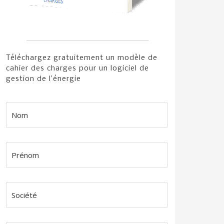
Téléchargez gratuitement un modèle de
cahier des charges pour un logiciel de
gestion de l’énergie