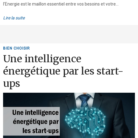
l’Energie est le maillon essentiel entre vos besoins et votre...
Lire la suite
BIEN CHOISIR
Une intelligence
énergétique par les start-
ups