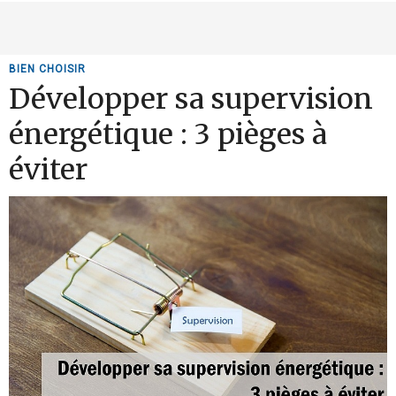
BIEN CHOISIR
Développer sa supervision
énergétique : 3 pièges à
éviter