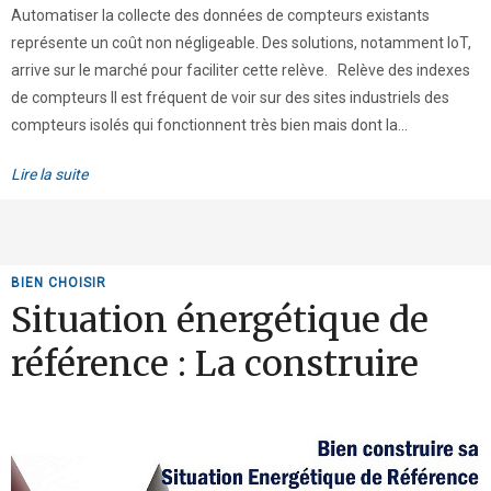
Automatiser la collecte des données de compteurs existants
représente un coût non négligeable. Des solutions, notamment IoT,
arrive sur le marché pour faciliter cette relève. Relève des indexes
de compteurs Il est fréquent de voir sur des sites industriels des
compteurs isolés qui fonctionnent très bien mais dont la...
Lire la suite
BIEN CHOISIR
Situation énergétique de
référence : La construire