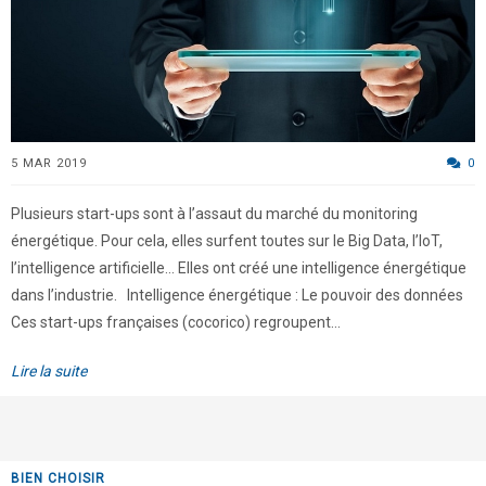
5 MAR 2019
0
Plusieurs start-ups sont à l’assaut du marché du monitoring
énergétique. Pour cela, elles surfent toutes sur le Big Data, l’IoT,
l’intelligence artificielle… Elles ont créé une intelligence énergétique
dans l’industrie. Intelligence énergétique : Le pouvoir des données
Ces start-ups françaises (cocorico) regroupent...
Lire la suite
BIEN CHOISIR