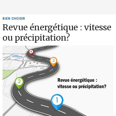
BIEN CHOISIR
Revue énergétique : vitesse
ou précipitation?