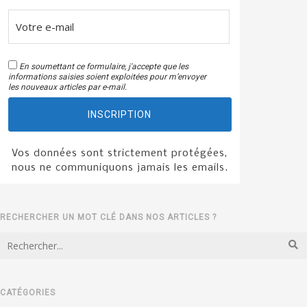
En soumettant ce formulaire, j'accepte que les
informations saisies soient exploitées pour m’envoyer
les nouveaux articles par e-mail.
INSCRIPTION
Vos données sont strictement protégées,
nous ne communiquons jamais les emails.
RECHERCHER UN MOT CLÉ DANS NOS ARTICLES ?
CATÉGORIES