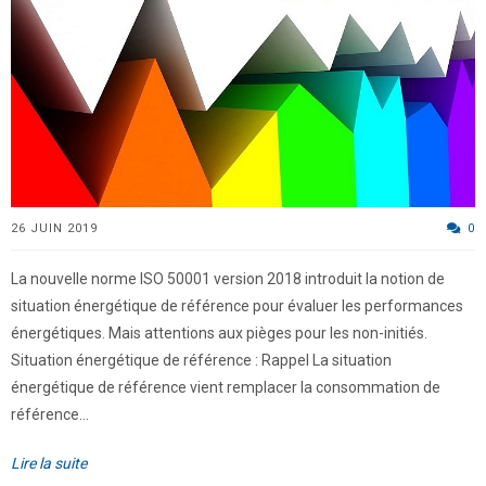
26 JUIN 2019
0
La nouvelle norme ISO 50001 version 2018 introduit la notion de
situation énergétique de référence pour évaluer les performances
énergétiques. Mais attentions aux pièges pour les non-initiés.
Situation énergétique de référence : Rappel La situation
énergétique de référence vient remplacer la consommation de
référence...
Lire la suite