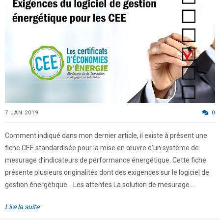
7 JAN 2019
0
Comment indiqué dans mon dernier article, il existe à présent une
fiche CEE standardisée pour la mise en œuvre d’un système de
mesurage d’indicateurs de performance énergétique. Cette fiche
présente plusieurs originalités dont des exigences sur le logiciel de
gestion énergétique. Les attentes La solution de mesurage...
Lire la suite