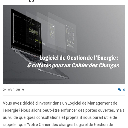
24 AVR 2019
0
Vous avez décidé d’investir dans un Logiciel de Management de
l’énergie? Nous allons peut-être enfoncer des portes ouvertes, mais
au vu de quelques consultations et projets, il nous parait utile de
rappeler que “Votre Cahier des charges Logiciel de Gestion de