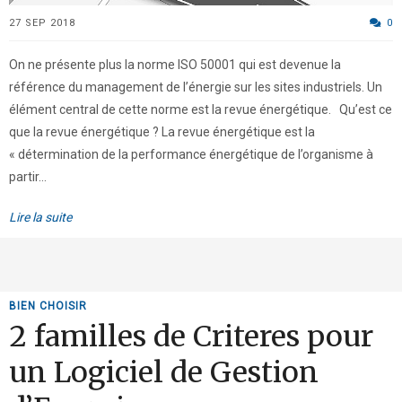
27 SEP 2018
0
On ne présente plus la norme ISO 50001 qui est devenue la
référence du management de l’énergie sur les sites industriels. Un
élément central de cette norme est la revue énergétique. Qu’est ce
que la revue énergétique ? La revue énergétique est la
« détermination de la performance énergétique de l’organisme à
partir...
Lire la suite
BIEN CHOISIR
2 familles de Criteres pour
un Logiciel de Gestion