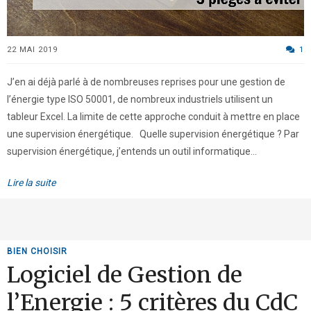
22 MAI 2019
1
J’en ai déjà parlé à de nombreuses reprises pour une gestion de
l’énergie type ISO 50001, de nombreux industriels utilisent un
tableur Excel. La limite de cette approche conduit à mettre en place
une supervision énergétique. Quelle supervision énergétique ? Par
supervision énergétique, j’entends un outil informatique...
Lire la suite
BIEN CHOISIR
Logiciel de Gestion de
l’Energie : 5 critères du CdC