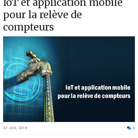
IoT et application mobile
pour la relève de
compteurs
22 JUIL 2019
0