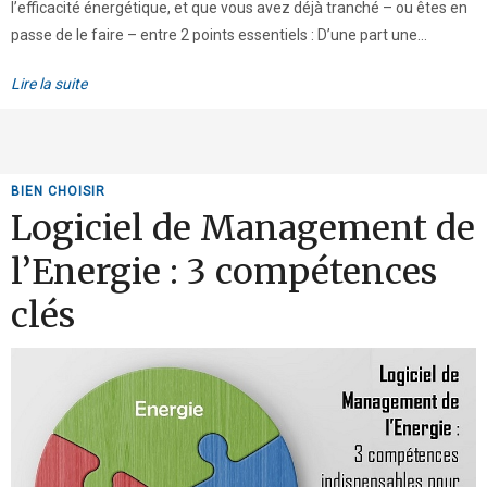
l’efficacité énergétique, et que vous avez déjà tranché – ou êtes en
passe de le faire – entre 2 points essentiels : D’une part une...
Lire la suite
BIEN CHOISIR
Logiciel de Management de
l’Energie : 3 compétences
clés