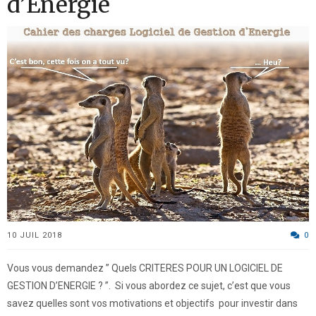
d’Energie
10 JUIL 2018
0
Vous vous demandez ” Quels CRITERES POUR UN LOGICIEL DE
GESTION D’ENERGIE ? ”. Si vous abordez ce sujet, c’est que vous
savez quelles sont vos motivations et objectifs pour investir dans