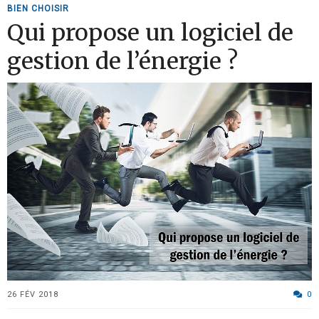
BIEN CHOISIR
Qui propose un logiciel de
gestion de l’énergie ?
26 FÉV 2018
0