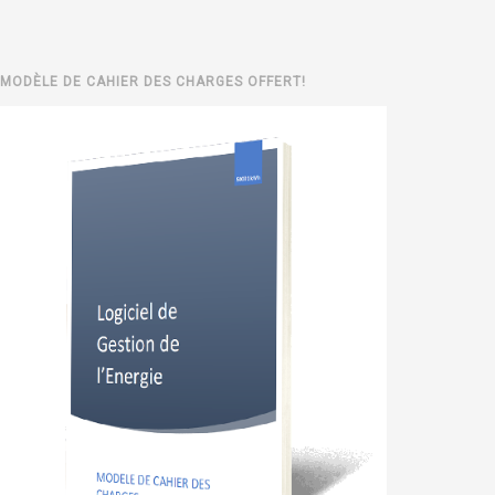
MODÈLE DE CAHIER DES CHARGES OFFERT!