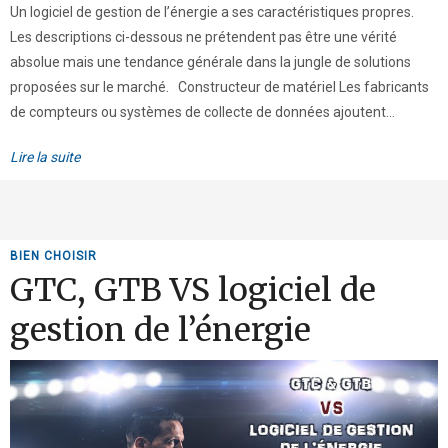
Un logiciel de gestion de l’énergie a ses caractéristiques propres.
Les descriptions ci-dessous ne prétendent pas être une vérité
absolue mais une tendance générale dans la jungle de solutions
proposées sur le marché. Constructeur de matériel Les fabricants
de compteurs ou systèmes de collecte de données ajoutent...
Lire la suite
BIEN CHOISIR
GTC, GTB VS logiciel de
gestion de l’énergie