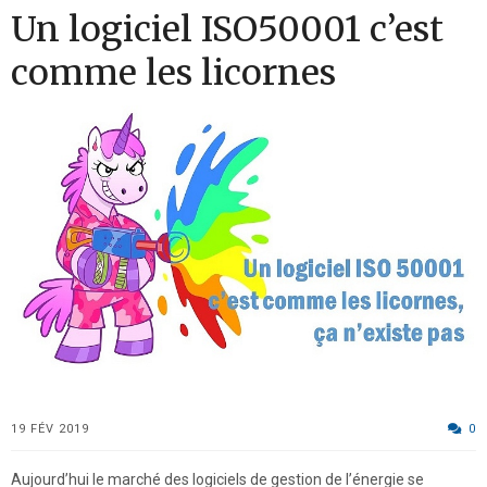
Un logiciel ISO50001 c’est
comme les licornes
19 FÉV 2019
0
Aujourd’hui le marché des logiciels de gestion de l’énergie se