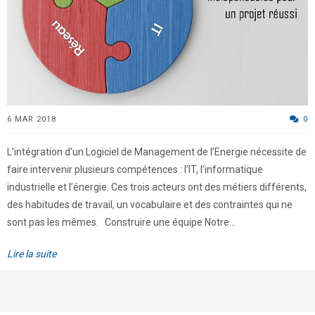
6 MAR 2018
0
L’intégration d’un Logiciel de Management de l’Energie nécessite de
faire intervenir plusieurs compétences : l’IT, l’informatique
industrielle et l’énergie. Ces trois acteurs ont des métiers différents,
des habitudes de travail, un vocabulaire et des contraintes qui ne
sont pas les mêmes. Construire une équipe Notre...
Lire la suite