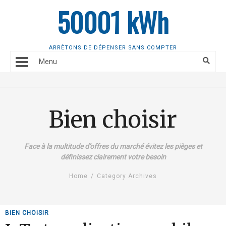
50001 kWh
ARRÊTONS DE DÉPENSER SANS COMPTER
Menu
Bien choisir
Face à la multitude d’offres du marché évitez les pièges et
définissez clairement votre besoin
Home
/
Category Archives
BIEN CHOISIR