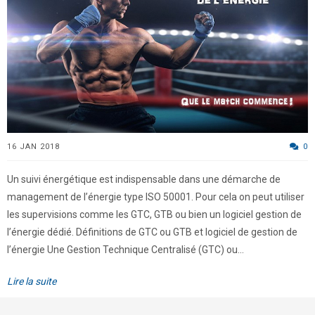
16 JAN 2018
0
Un suivi énergétique est indispensable dans une démarche de
management de l’énergie type ISO 50001. Pour cela on peut utiliser
les supervisions comme les GTC, GTB ou bien un logiciel gestion de
l’énergie dédié. Définitions de GTC ou GTB et logiciel de gestion de
l’énergie Une Gestion Technique Centralisé (GTC) ou...
Lire la suite