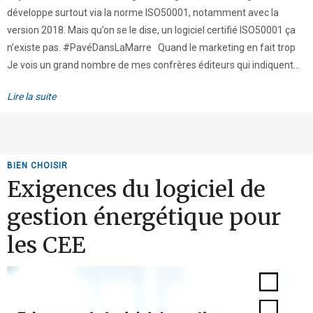
développe surtout via la norme ISO50001, notamment avec la
version 2018. Mais qu’on se le dise, un logiciel certifié ISO50001 ça
n’existe pas. #PavéDansLaMarre Quand le marketing en fait trop
Je vois un grand nombre de mes confrères éditeurs qui indiquent...
Lire la suite
BIEN CHOISIR
Exigences du logiciel de
gestion énergétique pour
les CEE