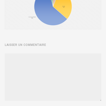
LAISSER UN COMMENTAIRE