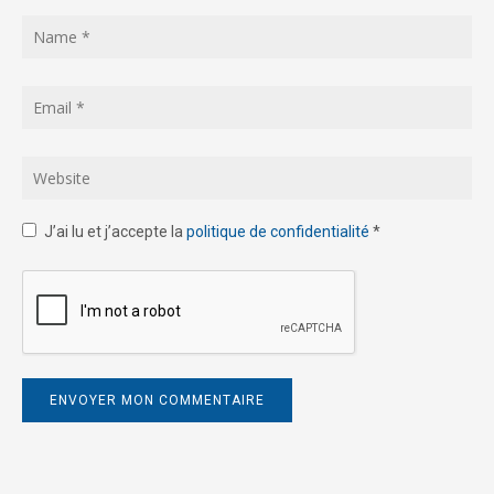
J’ai lu et j’accepte la
politique de confidentialité
*