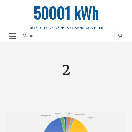
50001 kWh
ARRÊTONS DE DÉPENSER SANS COMPTER
Menu
2