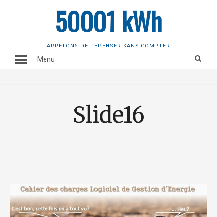
50001 kWh
ARRÊTONS DE DÉPENSER SANS COMPTER
Menu
Slide16