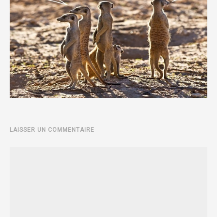
LAISSER UN COMMENTAIRE