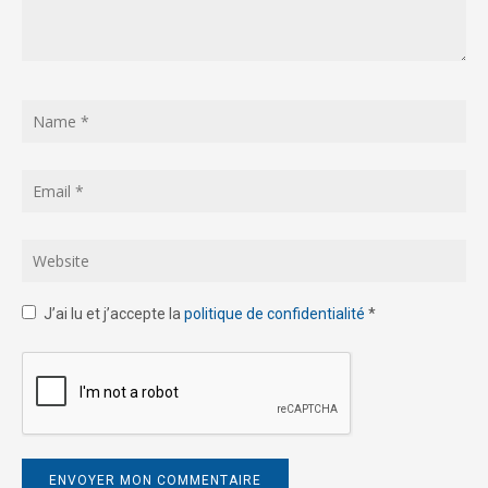
J’ai lu et j’accepte la
politique de confidentialité
*