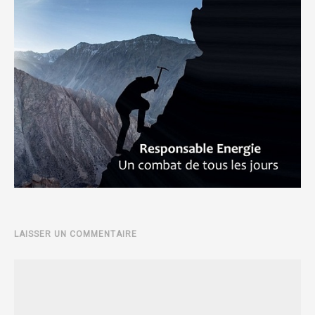
LAISSER UN COMMENTAIRE