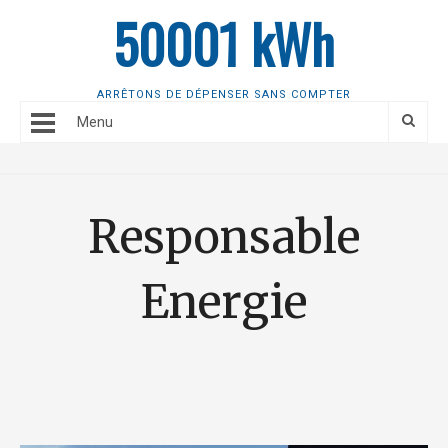
50001 kWh
ARRÊTONS DE DÉPENSER SANS COMPTER
Menu
Responsable
Energie