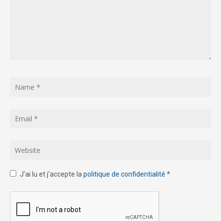
J’ai lu et j’accepte la
politique de confidentialité
*