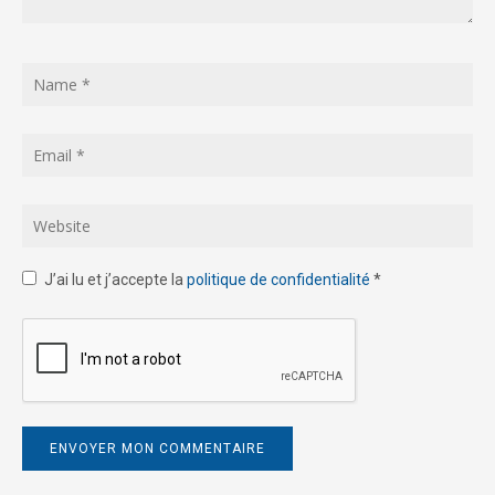
J’ai lu et j’accepte la
politique de confidentialité
*