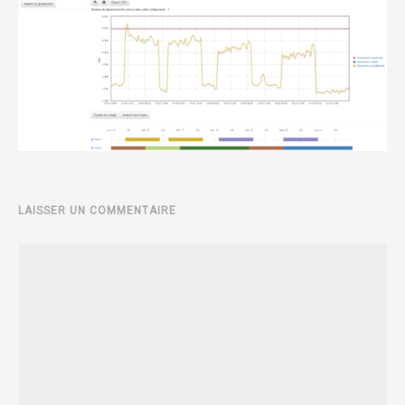
LAISSER UN COMMENTAIRE