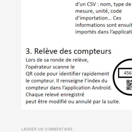
LAISSER UN COMMENTAIRE