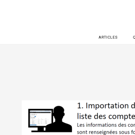
ARTICLES