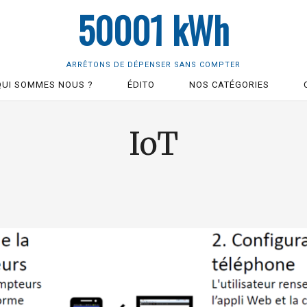
50001 kWh
ARRÊTONS DE DÉPENSER SANS COMPTER
QUI SOMMES NOUS ?
ÉDITO
NOS CATÉGORIES
IoT