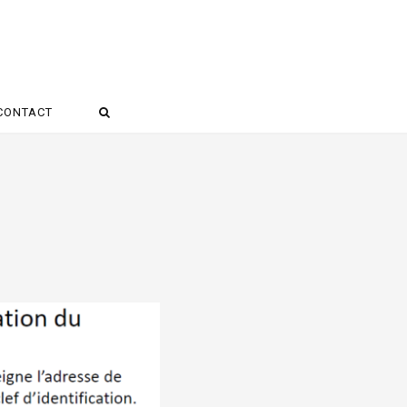
CONTACT