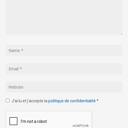
J’ai lu et j’accepte la
politique de confidentialité
*