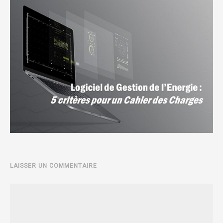
LAISSER UN COMMENTAIRE