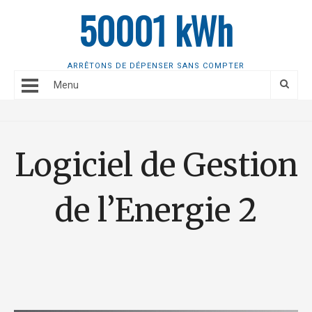
50001 kWh
ARRÊTONS DE DÉPENSER SANS COMPTER
Menu
Logiciel de Gestion
de l’Energie 2