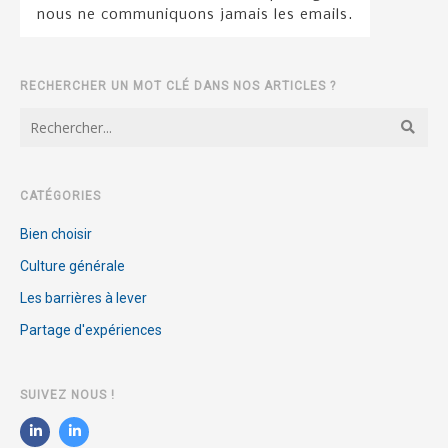
nous ne communiquons jamais les emails.
RECHERCHER UN MOT CLÉ DANS NOS ARTICLES ?
CATÉGORIES
Bien choisir
Culture générale
Les barrières à lever
Partage d'expériences
SUIVEZ NOUS !