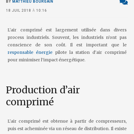
BY
MATTHIEU BOURGAIN
18 JUIL 2018
À
10:16
L’air comprimé est largement utilisée dans divers
process industriels. Souvent, les industriels n’ont pas
conscience de son coût. Il est important que le
responsable énergie
pilote la station d’air comprimé
pour minimiser l’impact énergétique.
Production d’air
comprimé
L’air comprimé est obtenue à partir de compresseurs,
puis est acheminée via un réseau de distribution. Il existe