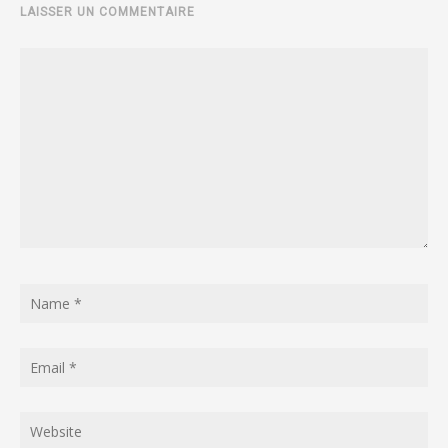
LAISSER UN COMMENTAIRE