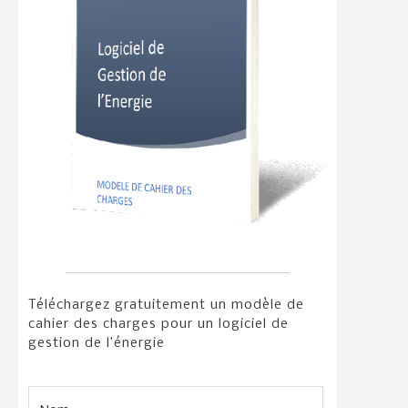
Téléchargez gratuitement un modèle de
cahier des charges pour un logiciel de
gestion de l’énergie