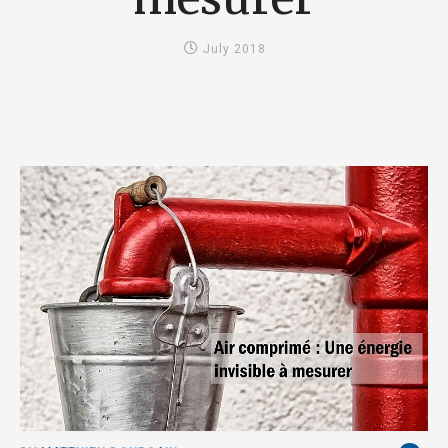
July 2018