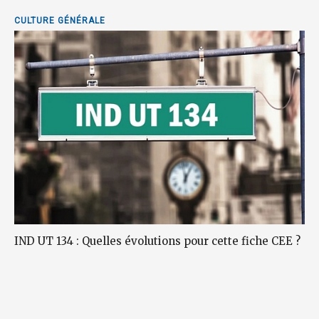
CULTURE GÉNÉRALE
IND UT 134 : Quelles évolutions pour cette fiche CEE ?