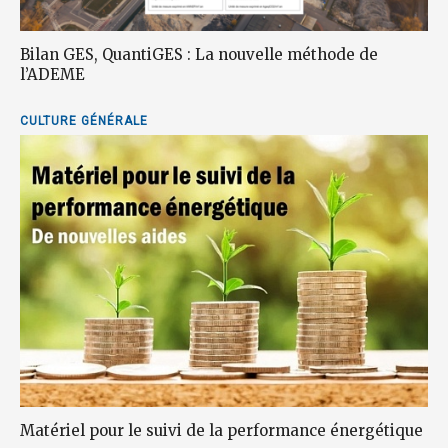
Bilan GES, QuantiGES : La nouvelle méthode de
l’ADEME
CULTURE GÉNÉRALE
Matériel pour le suivi de la performance énergétique