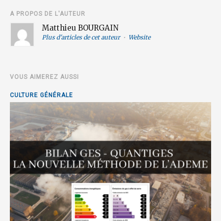
A PROPOS DE L'AUTEUR
Matthieu BOURGAIN
Plus d'articles de cet auteur
•
Website
VOUS AIMEREZ AUSSI
CULTURE GÉNÉRALE