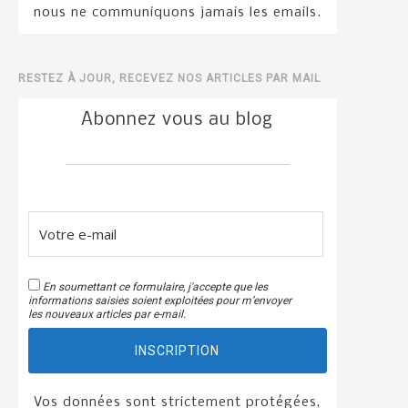
nous ne communiquons jamais les emails.
RESTEZ À JOUR, RECEVEZ NOS ARTICLES PAR MAIL
Abonnez vous au blog
En soumettant ce formulaire, j'accepte que les
informations saisies soient exploitées pour m’envoyer
les nouveaux articles par e-mail.
INSCRIPTION
Vos données sont strictement protégées,