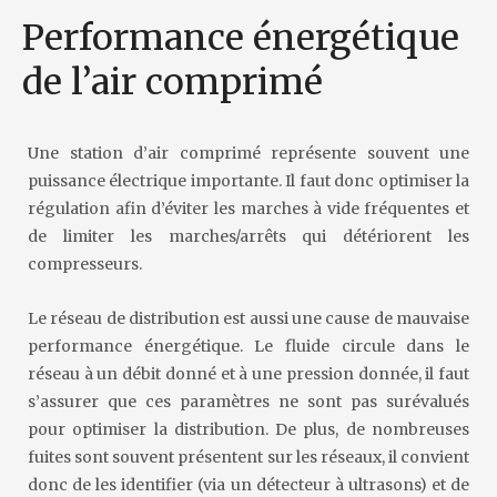
Performance énergétique
de l’air comprimé
Une station d’air comprimé représente souvent une
puissance électrique importante. Il faut donc optimiser la
régulation afin d’éviter les marches à vide fréquentes et
de limiter les marches/arrêts qui détériorent les
compresseurs.
Le réseau de distribution est aussi une cause de mauvaise
performance énergétique. Le fluide circule dans le
réseau à un débit donné et à une pression donnée, il faut
s’assurer que ces paramètres ne sont pas surévalués
pour optimiser la distribution. De plus, de nombreuses
fuites sont souvent présentent sur les réseaux, il convient
donc de les identifier (via un détecteur à ultrasons) et de