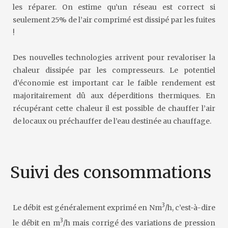
les réparer. On estime qu’un réseau est correct si
seulement 25% de l’air comprimé est dissipé par les fuites
!
Des nouvelles technologies arrivent pour revaloriser la
chaleur dissipée par les compresseurs. Le potentiel
d’économie est important car le faible rendement est
majoritairement dû aux déperditions thermiques. En
récupérant cette chaleur il est possible de chauffer l’air
de locaux ou préchauffer de l’eau destinée au chauffage.
Suivi des consommations
3
Le débit est généralement exprimé en Nm
/h, c’est-à-dire
3
le débit en m
/h mais corrigé des variations de pression