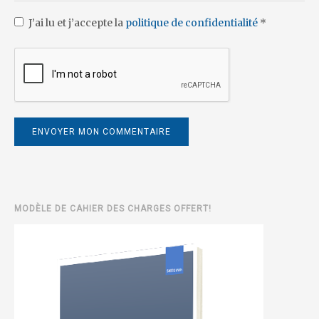
J’ai lu et j’accepte la
politique de confidentialité
*
MODÈLE DE CAHIER DES CHARGES OFFERT!