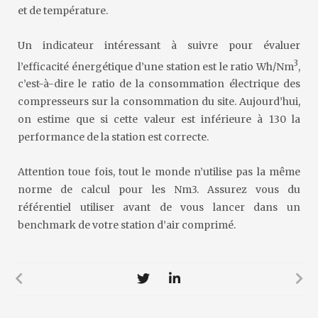
et de température.
Un indicateur intéressant à suivre pour évaluer
3
l’efficacité énergétique d’une station est le ratio Wh/Nm
,
c’est-à-dire le ratio de la consommation électrique des
compresseurs sur la consommation du site. Aujourd’hui,
on estime que si cette valeur est inférieure à 130 la
performance de la station est correcte.
Attention toue fois, tout le monde n’utilise pas la même
norme de calcul pour les Nm3. Assurez vous du
référentiel utiliser avant de vous lancer dans un
benchmark de votre station d’air comprimé.