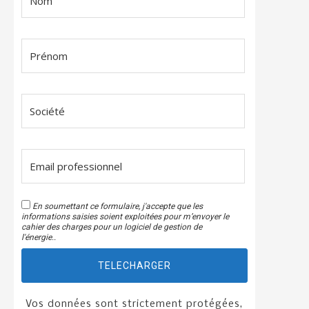
En soumettant ce formulaire, j'accepte que les
informations saisies soient exploitées pour m’envoyer le
cahier des charges pour un logiciel de gestion de
l'énergie..
TELECHARGER
Vos données sont strictement protégées,