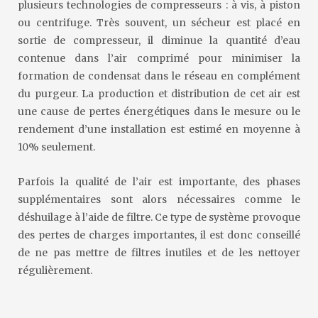
plusieurs technologies de compresseurs : à vis, à piston
ou centrifuge. Très souvent, un sécheur est placé en
sortie de compresseur, il diminue la quantité d’eau
contenue dans l’air comprimé pour minimiser la
formation de condensat dans le réseau en complément
du purgeur. La production et distribution de cet air est
une cause de pertes énergétiques dans le mesure ou le
rendement d’une installation est estimé en moyenne à
10% seulement.
Parfois la qualité de l’air est importante, des phases
supplémentaires sont alors nécessaires comme le
déshuilage à l’aide de filtre. Ce type de système provoque
des pertes de charges importantes, il est donc conseillé
de ne pas mettre de filtres inutiles et de les nettoyer
régulièrement.