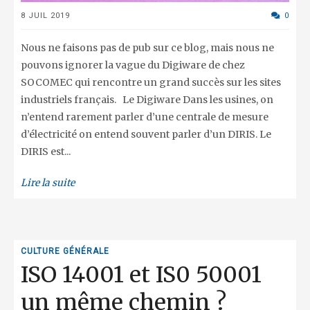
8 JUIL 2019
0
Nous ne faisons pas de pub sur ce blog, mais nous ne
pouvons ignorer la vague du Digiware de chez
SOCOMEC qui rencontre un grand succès sur les sites
industriels français. Le Digiware Dans les usines, on
n’entend rarement parler d’une centrale de mesure
d’électricité on entend souvent parler d’un DIRIS. Le
DIRIS est...
Lire la suite
CULTURE GÉNÉRALE
ISO 14001 et IS0 50001
un même chemin ?