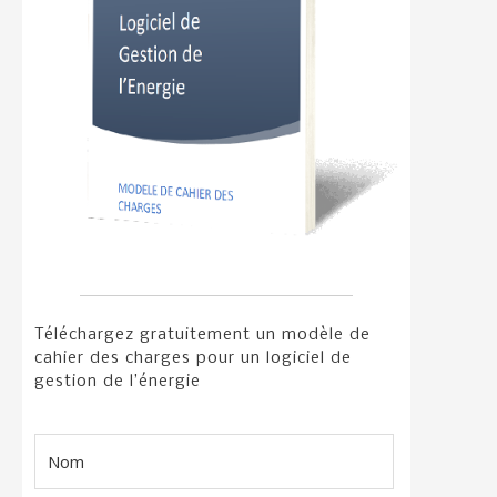
Téléchargez gratuitement un modèle de
cahier des charges pour un logiciel de
gestion de l’énergie