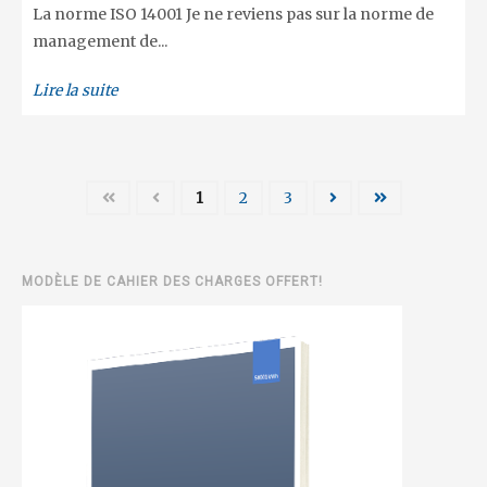
La norme ISO 14001 Je ne reviens pas sur la norme de
management de...
Lire la suite
1
2
3
MODÈLE DE CAHIER DES CHARGES OFFERT!