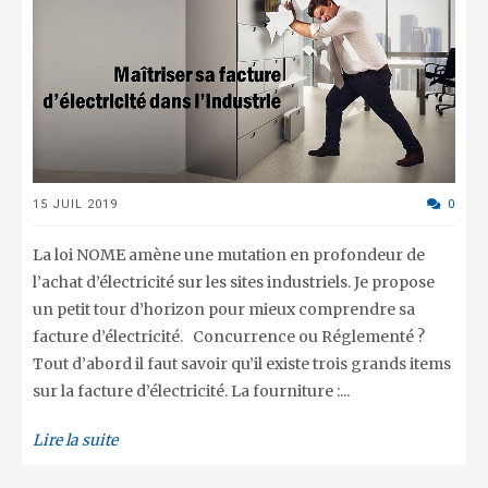
15 JUIL 2019
0
La loi NOME amène une mutation en profondeur de
l’achat d’électricité sur les sites industriels. Je propose
un petit tour d’horizon pour mieux comprendre sa
facture d’électricité. Concurrence ou Réglementé ?
Tout d’abord il faut savoir qu’il existe trois grands items
sur la facture d’électricité. La fourniture :...
Lire la suite