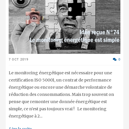
7 OCT 2019
0
Le monitoring énergétique est nécessaire pour une
certification ISO 50001, un contrat de performance
énergétique ou encore une démarche volontaire de
réduction des consommations. Mais trop souvent on
pense que remonter une donnée énergétique est
simple, ce n’est pas toujours vrai ! Le monitoring
énergétique à 2...