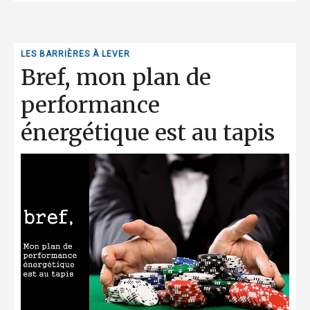
LES BARRIÈRES À LEVER
Bref, mon plan de
performance
énergétique est au tapis