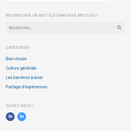
RECHERCHER UN MOT CLÉ DANS NOS ARTICLES ?
CATÉGORIES
Bien choisir
Culture générale
Les barrières à lever
Partage d'expériences
SUIVEZ NOUS !