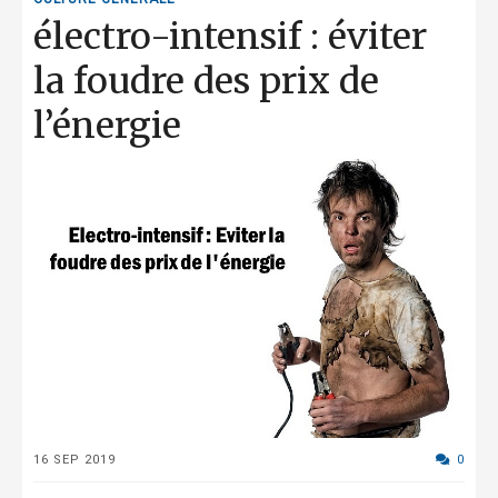
électro-intensif : éviter
la foudre des prix de
l’énergie
16 SEP 2019
0