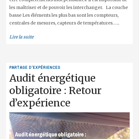
les maîtriser et de pouvoir les interchanger. La couche
basse Les éléments les plus bas sont les compteurs,
centrales de mesures, capteurs de températures…...
Lire la suite
PARTAGE D'EXPÉRIENCES
Audit énergétique
obligatoire : Retour
d’expérience