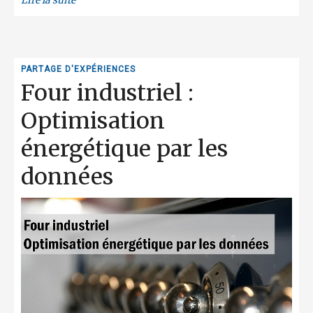
Lire la suite
PARTAGE D'EXPÉRIENCES
Four industriel :
Optimisation
énergétique par les
données