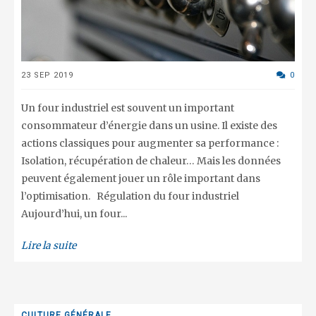
23 SEP 2019
0
Un four industriel est souvent un important
consommateur d’énergie dans un usine. Il existe des
actions classiques pour augmenter sa performance :
Isolation, récupération de chaleur… Mais les données
peuvent également jouer un rôle important dans
l’optimisation. Régulation du four industriel
Aujourd’hui, un four...
Lire la suite
CULTURE GÉNÉRALE