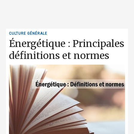
CULTURE GÉNÉRALE
Énergétique : Principales
définitions et normes