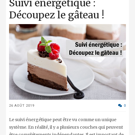
Suivi énergétique :
Découpez le gâteau !
26 AOÛT 2019
0
Le suivi énergétique peut être vu comme un unique
système. En réalité, il y a plusieurs couches qui peuvent
être complétements indépendantes. Il est important de