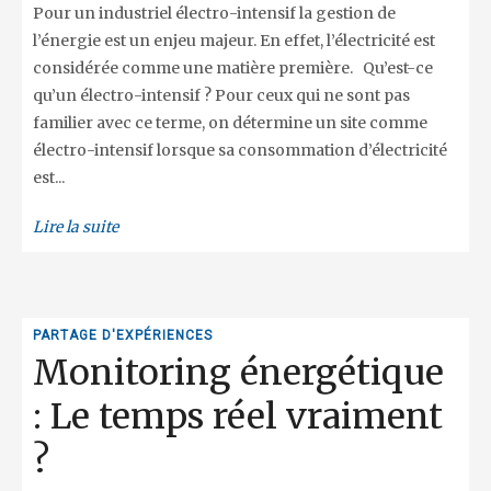
Pour un industriel électro-intensif la gestion de
l’énergie est un enjeu majeur. En effet, l’électricité est
considérée comme une matière première. Qu’est-ce
qu’un électro-intensif ? Pour ceux qui ne sont pas
familier avec ce terme, on détermine un site comme
électro-intensif lorsque sa consommation d’électricité
est...
Lire la suite
PARTAGE D'EXPÉRIENCES
Monitoring énergétique
: Le temps réel vraiment
?