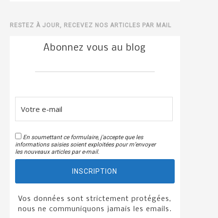
RESTEZ À JOUR, RECEVEZ NOS ARTICLES PAR MAIL
Abonnez vous au blog
En soumettant ce formulaire, j'accepte que les
informations saisies soient exploitées pour m’envoyer
les nouveaux articles par e-mail.
INSCRIPTION
Vos données sont strictement protégées,
nous ne communiquons jamais les emails.