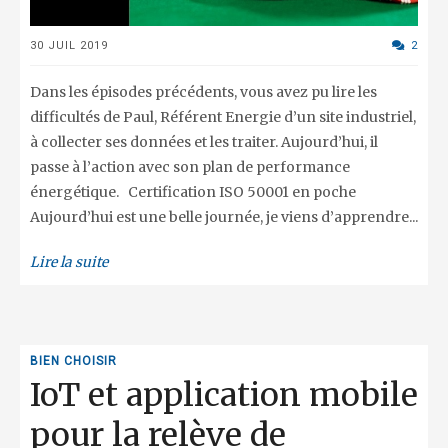
30 JUIL 2019
2
Dans les épisodes précédents, vous avez pu lire les
difficultés de Paul, Référent Energie d’un site industriel,
à collecter ses données et les traiter. Aujourd’hui, il
passe à l’action avec son plan de performance
énergétique. Certification ISO 50001 en poche
Aujourd’hui est une belle journée, je viens d’apprendre...
Lire la suite
BIEN CHOISIR
IoT et application mobile
pour la relève de