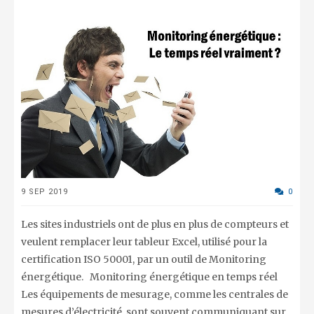
9 SEP 2019
0
Les sites industriels ont de plus en plus de compteurs et
veulent remplacer leur tableur Excel, utilisé pour la
certification ISO 50001, par un outil de Monitoring
énergétique. Monitoring énergétique en temps réel
Les équipements de mesurage, comme les centrales de
mesures d’électricité, sont souvent communiquant sur...