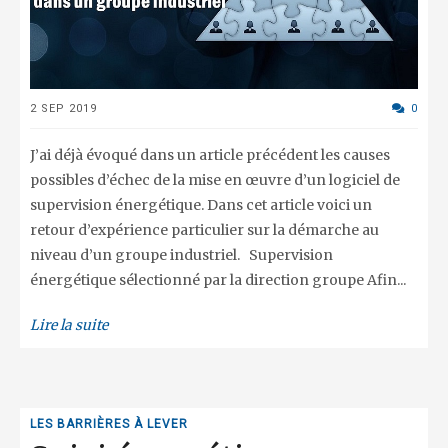
2 SEP 2019
0
J’ai déjà évoqué dans un article précédent les causes
possibles d’échec de la mise en œuvre d’un logiciel de
supervision énergétique. Dans cet article voici un
retour d’expérience particulier sur la démarche au
niveau d’un groupe industriel. Supervision
énergétique sélectionné par la direction groupe Afin...
Lire la suite
LES BARRIÈRES À LEVER