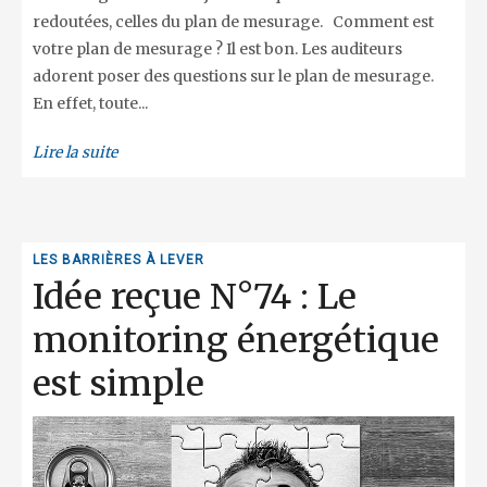
redoutées, celles du plan de mesurage. Comment est
votre plan de mesurage ? Il est bon. Les auditeurs
adorent poser des questions sur le plan de mesurage.
En effet, toute...
Lire la suite
LES BARRIÈRES À LEVER
Idée reçue N°74 : Le
monitoring énergétique
est simple