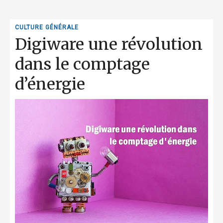
CULTURE GÉNÉRALE
Digiware une révolution
dans le comptage
d’énergie