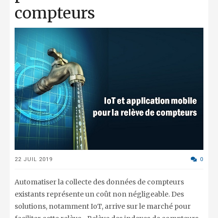
compteurs
22 JUIL 2019
0
Automatiser la collecte des données de compteurs
existants représente un coût non négligeable. Des
solutions, notamment IoT, arrive sur le marché pour