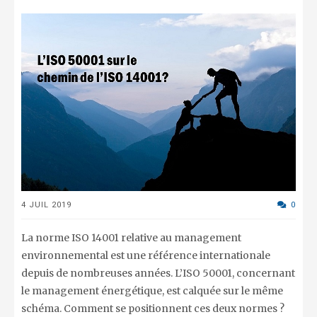
4 JUIL 2019
0
La norme ISO 14001 relative au management
environnemental est une référence internationale
depuis de nombreuses années. L’ISO 50001, concernant
le management énergétique, est calquée sur le même
schéma. Comment se positionnent ces deux normes ?