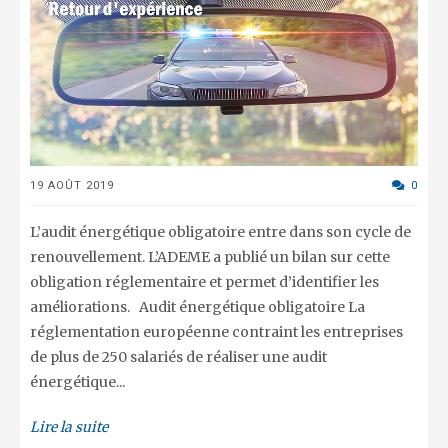
19 AOÛT 2019
0
L’audit énergétique obligatoire entre dans son cycle de
renouvellement. L’ADEME a publié un bilan sur cette
obligation réglementaire et permet d’identifier les
améliorations. Audit énergétique obligatoire La
réglementation européenne contraint les entreprises
de plus de 250 salariés de réaliser une audit
énergétique...
Lire la suite