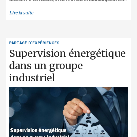
Lire la suite
PARTAGE D'EXPÉRIENCES
Supervision énergétique
dans un groupe
industriel