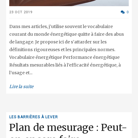
23 OCT 2019
0
Dans mes articles, j’utilise souvent le vocabulaire
courant du monde énergétique quitte à faire des abus
de langage. Je propose ici de s’attarder sur les
définitions rigoureuses et les principales normes.
Vocabulaire énergétique Performance énergétique
Résultats mesurables liés à l’efficacité énergétique, à
l’usage et...
Lire la suite
LES BARRIÈRES À LEVER
Plan de mesurage : Peut-