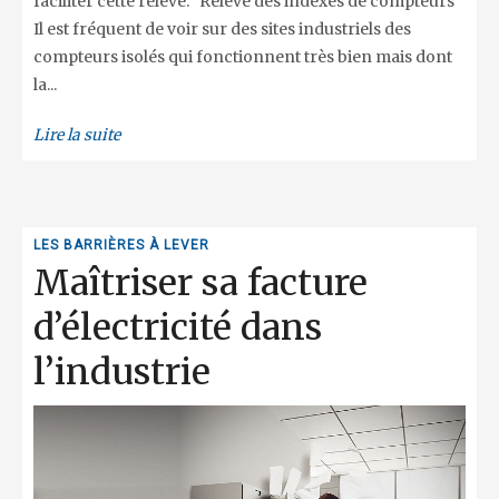
faciliter cette relève. Relève des indexes de compteurs
Il est fréquent de voir sur des sites industriels des
compteurs isolés qui fonctionnent très bien mais dont
la...
Lire la suite
LES BARRIÈRES À LEVER
Maîtriser sa facture
d’électricité dans
l’industrie