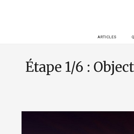
ARTICLES
Étape 1/6 : Objec