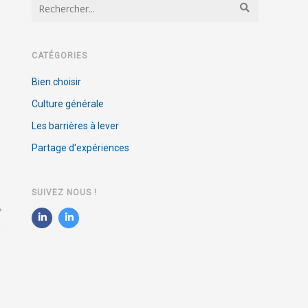
CATÉGORIES
Bien choisir
Culture générale
Les barrières à lever
Partage d'expériences
SUIVEZ NOUS !