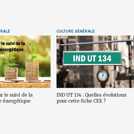
ÉRALE
CULTURE GÉNÉRALE
r le suivi de la
IND UT 134 : Quelles évolutions
e énergétique
pour cette fiche CEE ?