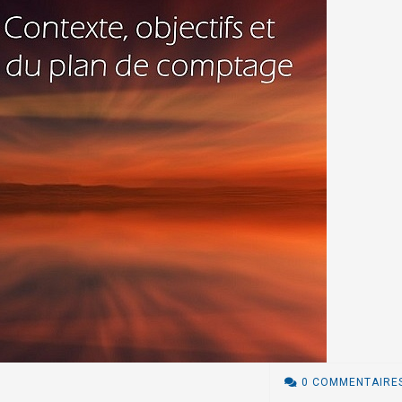
0 COMMENTAIRE