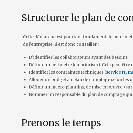
Structurer le plan de c
Cette démarche est pourtant fondamentale pour met
de l’entreprise. Il est donc conseiller :
D’identifier les collaborateurs ayant des besoins
Définir un périmètre (ou prioriser). Cela peut êt
Identifier les contraintes techniques (
service IT, 
Allouer un budget au plan de comptage selon les o
Définir un macro planning de mise en œuvre (sur 
Nommer un responsable du plan de comptage qui con
Prenons le temps