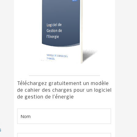
Téléchargez gratuitement un modèle
de cahier des charges pour un logiciel
de gestion de l’énergie
S