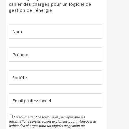
cahier des charges pour un logiciel de
gestion de l’énergie
En soumettant ce formulaire, j'accepte que les
informations saisies soient exploitées pour m’envoyer le
cahier des charges pour un logiciel de gestion de