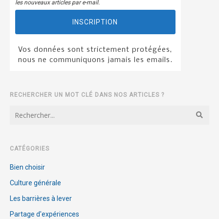
les nouveaux articles par e-mail.
INSCRIPTION
Vos données sont strictement protégées,
nous ne communiquons jamais les emails.
RECHERCHER UN MOT CLÉ DANS NOS ARTICLES ?
CATÉGORIES
Bien choisir
Culture générale
Les barrières à lever
Partage d'expériences