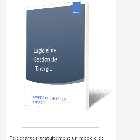
Téléchargez gratuitement un modèle de