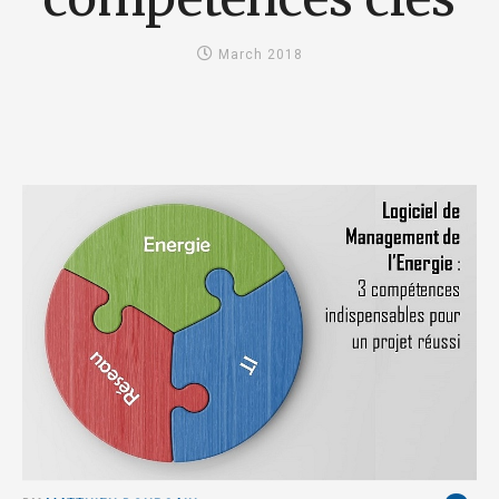
March 2018