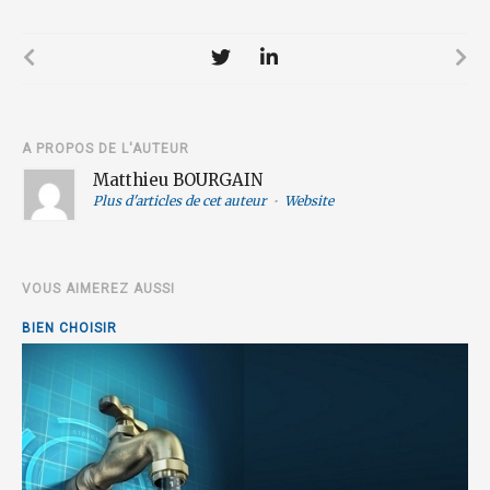
A PROPOS DE L'AUTEUR
Matthieu BOURGAIN
Plus d'articles de cet auteur
•
Website
VOUS AIMEREZ AUSSI
BIEN CHOISIR