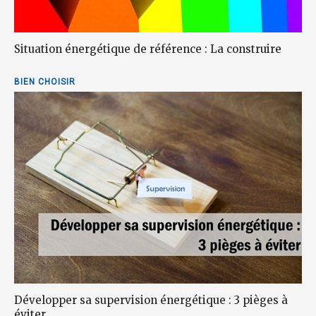
Situation énergétique de référence : La construire
BIEN CHOISIR
Développer sa supervision énergétique : 3 pièges à
éviter