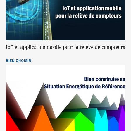
IoT et application mobile pour la relève de compteurs
BIEN CHOISIR