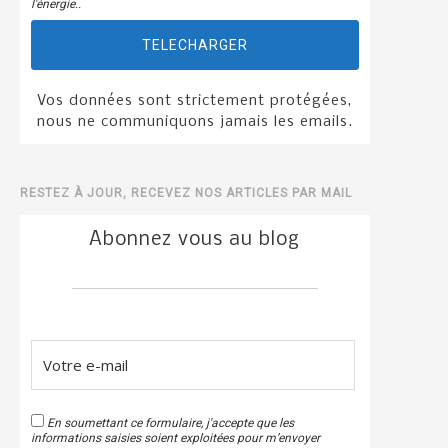
l'énergie..
TELECHARGER
Vos données sont strictement protégées,
nous ne communiquons jamais les emails.
RESTEZ À JOUR, RECEVEZ NOS ARTICLES PAR MAIL
Abonnez vous au blog
En soumettant ce formulaire, j'accepte que les
informations saisies soient exploitées pour m’envoyer