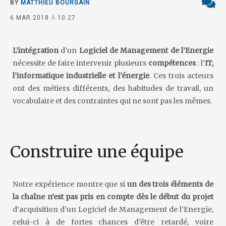
BY
MATTHIEU BOURGAIN
6 MAR 2018
À
10:27
L’intégration
d’un
Logiciel de Management de l’Energie
nécessite de faire intervenir plusieurs
compétences
: l’
IT,
l’informatique industrielle et l’énergie
. Ces trois acteurs
ont des métiers différents, des habitudes de travail, un
vocabulaire et des contraintes qui ne sont pas les mêmes.
Construire une équipe
Notre expérience montre que si
un des trois éléments de
la chaîne n’est pas pris en compte dès le début du projet
d’acquisition d’un Logiciel de Management de l’Energie,
celui-ci à de fortes chances d’être retardé, voire