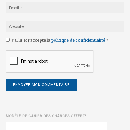
J’ai lu et j’accepte la
politique de confidentialité
*
MODÈLE DE CAHIER DES CHARGES OFFERT!