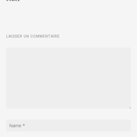
LAISSER UN COMMENTAIRE