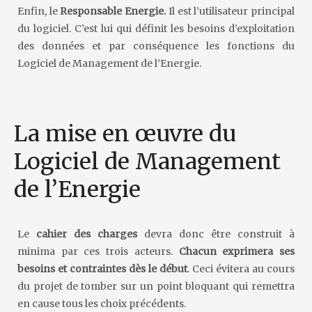
Enfin, le
Responsable Energie.
Il est l’utilisateur principal
du logiciel. C’est lui qui définit les besoins d’exploitation
des données et par conséquence les fonctions du
Logiciel de Management de l’Energie.
La mise en œuvre du
Logiciel de Management
de l’Energie
Le
cahier des charges
devra donc être construit à
minima par ces trois acteurs.
Chacun exprimera ses
besoins et contraintes dès le début
. Ceci évitera au cours
du projet de tomber sur un point bloquant qui remettra
en cause tous les choix précédents.