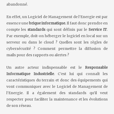
abandonné.
En effet, un Logiciel de Management de l’Energie est par
essence une
brique informatique.
Il faut donc prendre en
compte les
standards
qui sont définis par le
Service IT
.
Par exemple, doit-on héberger le logiciel en local sur un
serveur ou dans le cloud ? Quelles sont les règles de
cybersécurité ? Comment permettre la diffusion de
mails pour des rapports ou alertes ?
Un autre acteur indispensable est le
Responsable
Informatique Industrielle
. C’est lui qui connaît les
caractéristiques du terrain et donc des équipements qui
vont communiquer avec le Logiciel de Management de
l’Energie. Il a également des standards qu’il veut
respecter pour faciliter la maintenance et les évolutions
de son réseau.