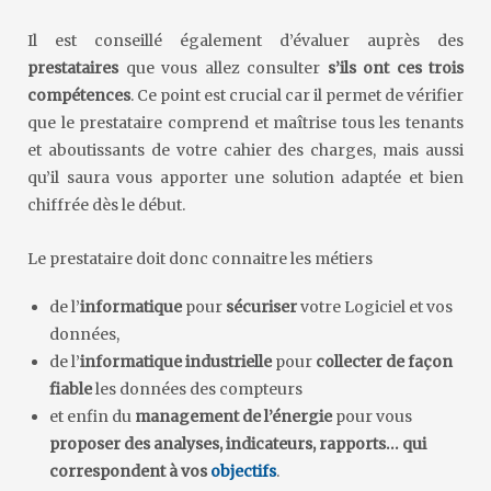
Il est conseillé également d’évaluer auprès des
prestataires
que vous allez consulter
s’ils ont ces trois
compétences
. Ce point est crucial car il permet de vérifier
que le prestataire comprend et maîtrise tous les tenants
et aboutissants de votre cahier des charges, mais aussi
qu’il saura vous apporter une solution adaptée et bien
chiffrée dès le début.
Le prestataire doit donc connaitre les métiers
de l’
informatique
pour
sécuriser
votre Logiciel et vos
données,
de l’
informatique industrielle
pour
collecter de façon
fiable
les données des compteurs
et enfin du
management de l’énergie
pour vous
proposer des analyses, indicateurs, rapports… qui
correspondent à vos
objectifs
.