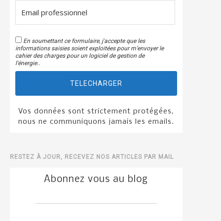
En soumettant ce formulaire, j'accepte que les
informations saisies soient exploitées pour m’envoyer le
cahier des charges pour un logiciel de gestion de
l'énergie..
TELECHARGER
Vos données sont strictement protégées,
nous ne communiquons jamais les emails.
RESTEZ À JOUR, RECEVEZ NOS ARTICLES PAR MAIL
Abonnez vous au blog