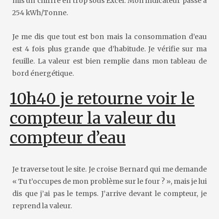
mis un chiffre en trop sous Excel. Mon indicateur passe à
254 kWh/Tonne.
Je me dis que tout est bon mais la consommation d’eau
est 4 fois plus grande que d’habitude. Je vérifie sur ma
feuille. La valeur est bien remplie dans mon tableau de
bord énergétique.
10h40 je retourne voir le
compteur la valeur du
compteur d’eau
Je traverse tout le site. Je croise Bernard qui me demande
« Tu t’occupes de mon problème sur le four ? », mais je lui
dis que j’ai pas le temps. J’arrive devant le compteur, je
reprend la valeur.