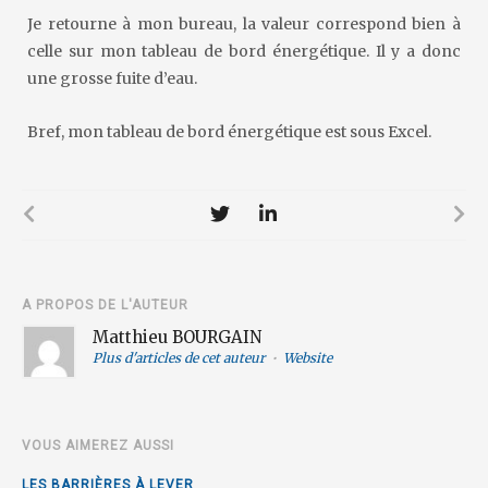
Je retourne à mon bureau, la valeur correspond bien à
celle sur mon tableau de bord énergétique. Il y a donc
une grosse fuite d’eau.
Bref, mon tableau de bord énergétique est sous Excel.
A PROPOS DE L'AUTEUR
Matthieu BOURGAIN
Plus d'articles de cet auteur
•
Website
VOUS AIMEREZ AUSSI
LES BARRIÈRES À LEVER