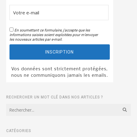
En soumettant ce formulaire, j'accepte que les
informations saisies soient exploitées pour m’envoyer
les nouveaux articles par e-mail.
INSCRIPTION
Vos données sont strictement protégées,
nous ne communiquons jamais les emails.
RECHERCHER UN MOT CLÉ DANS NOS ARTICLES ?
CATÉGORIES