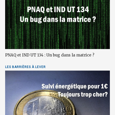
PNAQ et IND UT 134 : Un bug dans la matrice ?
LES BARRIÈRES À LEVER