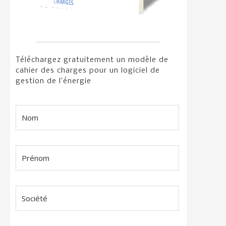
Téléchargez gratuitement un modèle de
cahier des charges pour un logiciel de
gestion de l’énergie