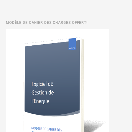
MODÈLE DE CAHIER DES CHARGES OFFERT!