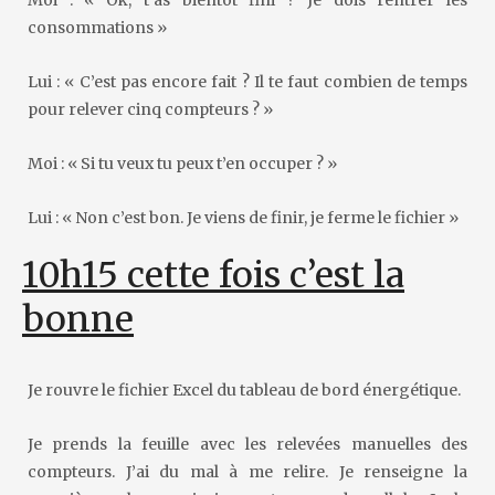
consommations »
Lui : « C’est pas encore fait ? Il te faut combien de temps
pour relever cinq compteurs ? »
Moi : « Si tu veux tu peux t’en occuper ? »
Lui : « Non c’est bon. Je viens de finir, je ferme le fichier »
10h15 cette fois c’est la
bonne
Je rouvre le fichier Excel du tableau de bord énergétique.
Je prends la feuille avec les relevées manuelles des
compteurs. J’ai du mal à me relire. Je renseigne la