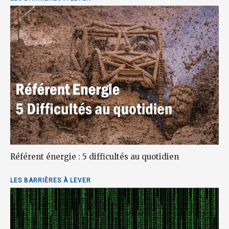
Référent énergie : 5 difficultés au quotidien
LES BARRIÈRES À LEVER