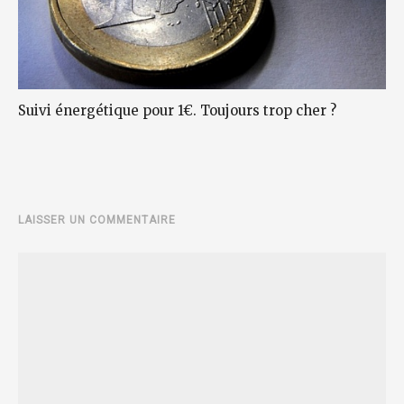
Suivi énergétique pour 1€. Toujours trop cher ?
LAISSER UN COMMENTAIRE