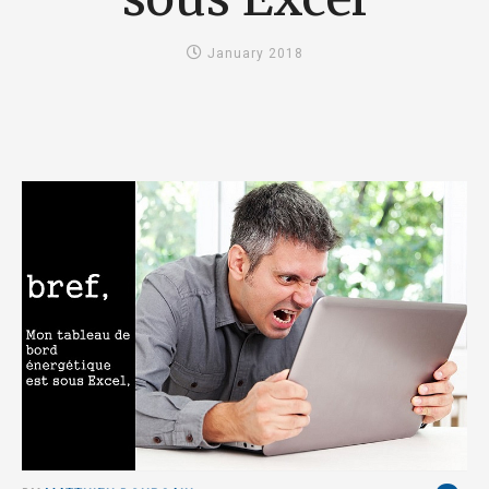
January 2018