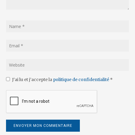
J’ai lu et j’accepte la
politique de confidentialité
*