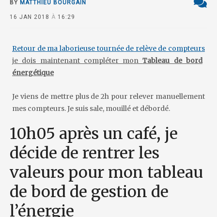
BY
MATTHIEU BOURGAIN
16 JAN 2018
À
16:29
Retour de ma laborieuse tournée de relève de compteurs
je dois maintenant compléter mon
Ta
bleau de bord
énergétique
Je viens de mettre plus de 2h pour relever manuellement
mes compteurs. Je suis sale, mouillé et débordé.
10h05 après un café, je
décide de rentrer les
valeurs pour mon tableau
de bord de gestion de
l’énergie