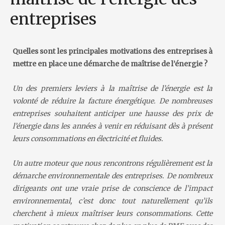
entreprises
Quelles sont les principales motivations des entreprises à
mettre en place une démarche de maîtrise de l’énergie ?
Un des premiers leviers à la maîtrise de l’énergie est la
volonté de réduire la facture énergétique. De nombreuses
entreprises souhaitent anticiper une hausse des prix de
l’énergie dans les années à venir en réduisant dès à présent
leurs consommations en électricité et fluides.
Un autre moteur que nous rencontrons régulièrement est la
démarche environnementale des entreprises. De nombreux
dirigeants ont une vraie prise de conscience de l’impact
environnemental, c’est donc tout naturellement qu’ils
cherchent à mieux maîtriser leurs consommations. Cette