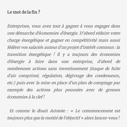
Le mot de la fin ?
Entreprises, vous avez tout à gagner à vous engager dans
une démarche d’économies d’énergie. D’abord réduire votre
charge énergétique et gagner en compétitivité mais aussi
fédérer vos salariés autour d’un projet d’intérêt commun : la
transition énergétique ! Il y a toujours des économies
d’énergie à faire dans une entreprise, d’abord de
nombreuses actions sans investissement (traque de fuite
d’air comprimé, régulation, dégivrage des condenseurs,
etc.) puis avec la mise en place d’un plan de comptage par
exemple des actions plus poussées avec de grosses
économies à la clef !
Et comme le disait Aristote : « Le commencement est
toujours plus que la moitié de l’objectif » alors lancez-vous !