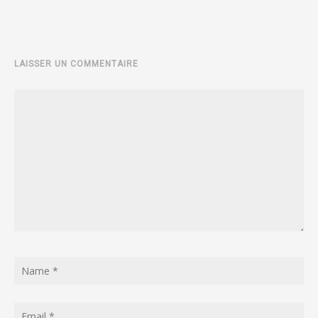
LAISSER UN COMMENTAIRE