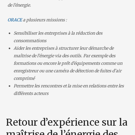
de l’énergie.
ORACE
a plusieurs missions :
Sensibiliser les entreprises à la réduction des
consommations
Aider les entreprises à structurer leur démarche de
maîtrise de l’énergie via des outils. Par exemple des
formations ou encore le prêt d’équipements comme un
enregistreur ou une caméra de détection de fuites d’air
comprimé
Permettre les rencontres et la mise en relations entre les
différents acteurs
Retour d’expérience sur la
maîtrise de l’énergie des