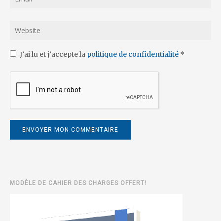
J’ai lu et j’accepte la
politique de confidentialité
*
MODÈLE DE CAHIER DES CHARGES OFFERT!