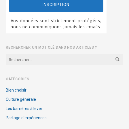
INSCRIPTION
Vos données sont strictement protégées,
nous ne communiquons jamais les emails.
RECHERCHER UN MOT CLÉ DANS NOS ARTICLES ?
CATÉGORIES
Bien choisir
Culture générale
Les barrières à lever
Partage d'expériences