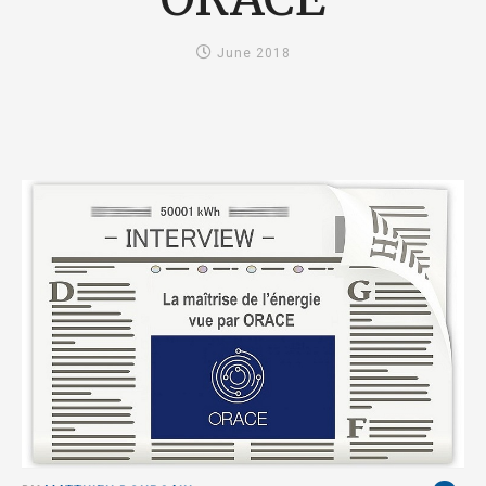
June 2018