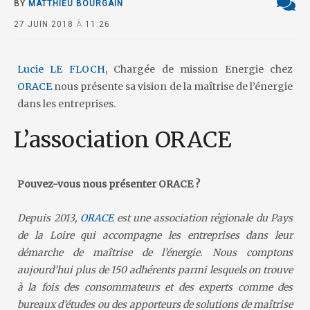
BY
MATTHIEU BOURGAIN
27 JUIN 2018
À
11:26
Lucie LE FLOCH
, Chargée de mission Energie chez
ORACE
nous présente sa vision de la maîtrise de l’énergie
dans les entreprises.
L’association ORACE
Pouvez-vous nous présenter ORACE ?
Depuis 2013,
ORACE
est une association régionale du Pays
de la Loire qui accompagne les entreprises dans leur
démarche de maîtrise de l’énergie. Nous comptons
aujourd’hui plus de 150 adhérents parmi lesquels on trouve
à la fois des consommateurs et des experts comme des
bureaux d’études ou des apporteurs de solutions de maîtrise