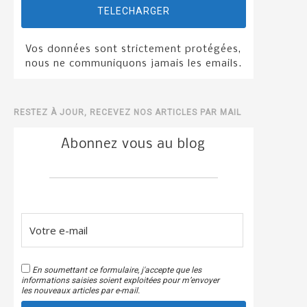
TELECHARGER
Vos données sont strictement protégées,
nous ne communiquons jamais les emails.
RESTEZ À JOUR, RECEVEZ NOS ARTICLES PAR MAIL
Abonnez vous au blog
En soumettant ce formulaire, j'accepte que les
informations saisies soient exploitées pour m’envoyer
les nouveaux articles par e-mail.