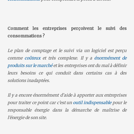
Comment les entreprises perçoivent le suivi des
consommations ?
Le plan de comptage et le suivi via un logiciel est perçu
comme
coûteux
et très complexe. Il y a
énormément de
produits sur le marché
et les entreprises ont du mal à définir
leurs besoins ce qui conduit dans certains cas à des
solutions inadaptées.
Il y a encore énormément d’aide à apporter aux entreprises
pour traiter ce point car c’est un
outil indispensable
pour le
responsable énergie dans la démarche de maîtrise de
l’énergie de son site.