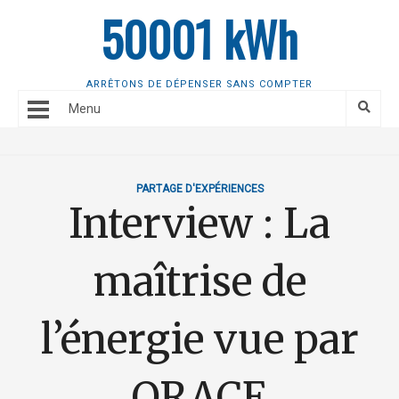
50001 kWh
ARRÊTONS DE DÉPENSER SANS COMPTER
Menu
PARTAGE D'EXPÉRIENCES
Interview : La
maîtrise de
l’énergie vue par
ORACE