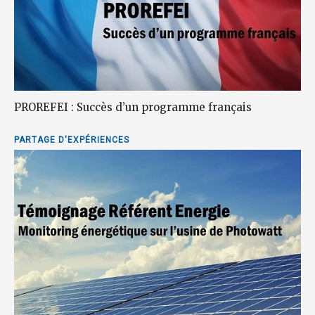
PROREFEI : Succès d’un programme français
PARTAGE D'EXPÉRIENCES