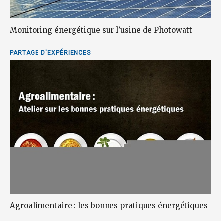
Monitoring énergétique sur l’usine de Photowatt
PARTAGE D'EXPÉRIENCES
Agroalimentaire : les bonnes pratiques énergétiques