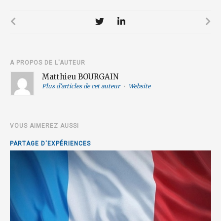
A PROPOS DE L'AUTEUR
Matthieu BOURGAIN
Plus d'articles de cet auteur
•
Website
VOUS AIMEREZ AUSSI
PARTAGE D'EXPÉRIENCES