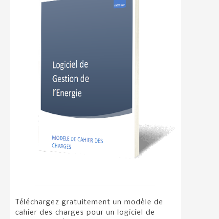
Téléchargez gratuitement un modèle de
cahier des charges pour un logiciel de