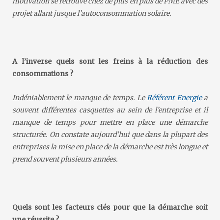
motivation se retrouve chez de plus en plus de PME avec des
projet allant jusque l’autoconsommation solaire.
A l’inverse quels sont les freins à la réduction des
consommations ?
Indéniablement le manque de temps. Le
Référent Energie
a
souvent différentes casquettes au sein de l’entreprise et il
manque de temps pour mettre en place une démarche
structurée. On constate aujourd’hui que dans la plupart des
entreprises la mise en place de la démarche est très longue et
prend souvent plusieurs années.
Quels sont les facteurs clés pour que la démarche soit
une réussite ?