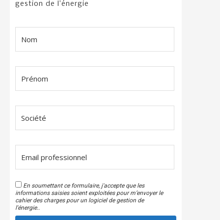
gestion de l’énergie
En soumettant ce formulaire, j'accepte que les
informations saisies soient exploitées pour m’envoyer le
cahier des charges pour un logiciel de gestion de
l'énergie..